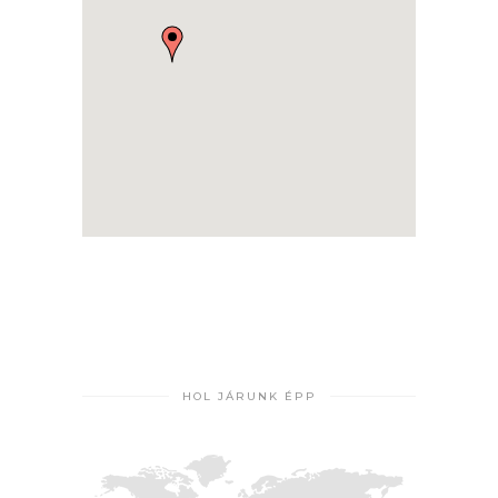
HOL JÁRUNK ÉPP