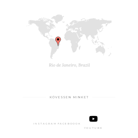
KÖVESSEN MINKET
INSTAGRAM
FACEBOOOK
YOUTUBE