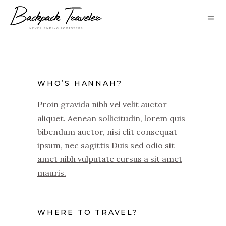
WHO’S HANNAH?
Proin gravida nibh vel velit auctor
aliquet. Aenean sollicitudin, lorem quis
bibendum auctor, nisi elit consequat
ipsum, nec sagittis
Duis sed odio sit
amet nibh vulputate cursus a sit amet
mauris.
WHERE TO TRAVEL?