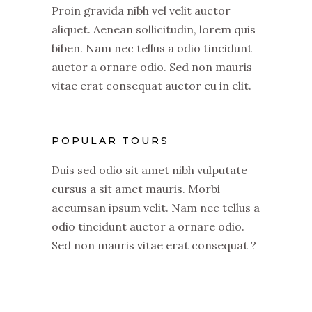
Proin gravida nibh vel velit auctor
aliquet. Aenean sollicitudin, lorem quis
biben. Nam nec tellus a odio tincidunt
auctor a ornare odio. Sed non mauris
vitae erat consequat auctor eu in elit.
POPULAR TOURS
Duis sed odio sit amet nibh vulputate
cursus a sit amet mauris. Morbi
accumsan ipsum velit. Nam nec tellus a
odio tincidunt auctor a ornare odio.
Sed non mauris vitae erat consequat ?