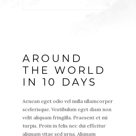
AROUND
THE WORLD
IN 10 DAYS
Aenean eget odio vel nulla ullamcorper
scelerisque. Vestibulum eget diam non
velit aliquam fringilla. Praesent et mi
turpis. Proin in felis nec dui efficitur
aliquam vitae sed urna. Aliquam