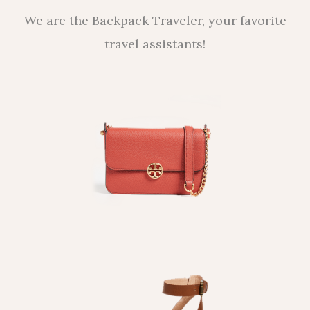
We are the Backpack Traveler, your favorite
travel assistants!