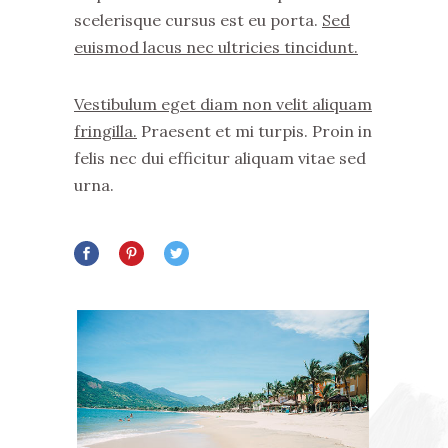
scelerisque cursus est eu porta.
Sed
euismod lacus nec ultricies tincidunt.
Vestibulum eget diam non velit aliquam
fringilla.
Praesent et mi turpis. Proin in
felis nec dui efficitur aliquam vitae sed
urna.