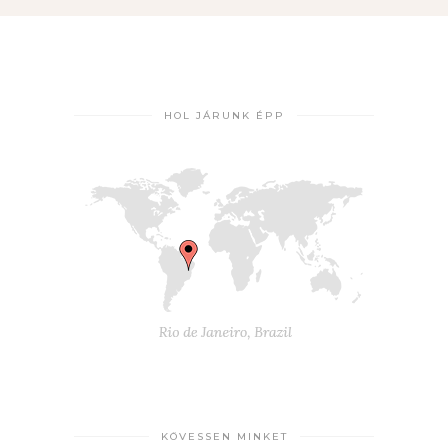
HOL JÁRUNK ÉPP
KÖVESSEN MINKET